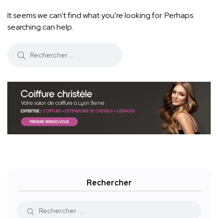
It seems we can’t find what you’re looking for. Perhaps
searching can help.
Rechercher