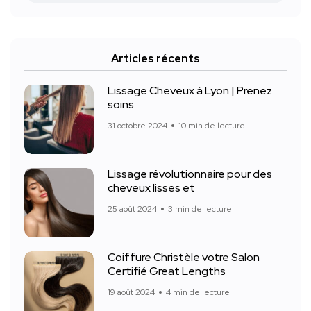
Articles récents
Lissage Cheveux à Lyon | Prenez
soins
31 octobre 2024
10 min de lecture
Lissage révolutionnaire pour des
cheveux lisses et
25 août 2024
3 min de lecture
Coiffure Christèle votre Salon
Certifié Great Lengths
19 août 2024
4 min de lecture