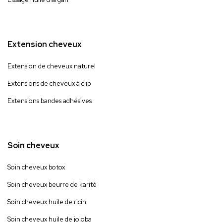
Extension cheveux
Extension de cheveux naturel
Extensions de cheveux à clip
Extensions bandes adhésives
Soin cheveux
Soin cheveux botox
Soin cheveux beurre de karité
Soin cheveux huile de ricin
Soin cheveux huile de jojoba