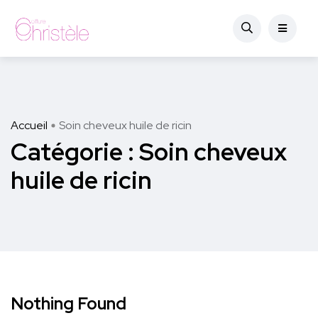
Accueil
Soin cheveux huile de ricin
Catégorie :
Soin cheveux
huile de ricin
Nothing Found