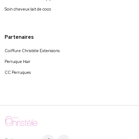
Soin cheveux lait de coco
Partenaires
Coiffure Christèle Extensions
Perruque Hair
CC Perruques