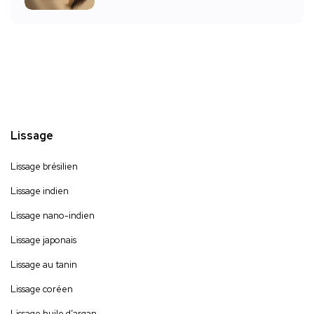
Lissage
Lissage brésilien
Lissage indien
Lissage nano-indien
Lissage japonais
Lissage au tanin
Lissage coréen
Lissage huile d’argan