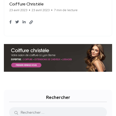
Coiffure Christèle
23 avril 2023
23 avril 2023
7 min de lecture
Rechercher