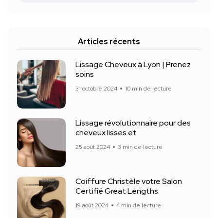
Articles récents
Lissage Cheveux à Lyon | Prenez
soins
31 octobre 2024
10 min de lecture
Lissage révolutionnaire pour des
cheveux lisses et
25 août 2024
3 min de lecture
Coiffure Christèle votre Salon
Certifié Great Lengths
19 août 2024
4 min de lecture