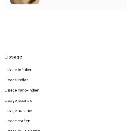
Lissage
Lissage brésilien
Lissage indien
Lissage nano-indien
Lissage japonais
Lissage au tanin
Lissage coréen