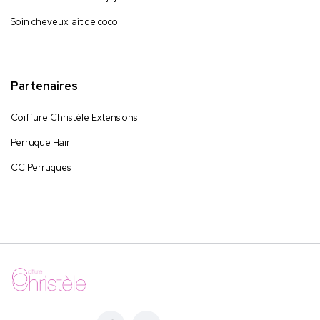
Soin cheveux lait de coco
Partenaires
Coiffure Christèle Extensions
Perruque Hair
CC Perruques