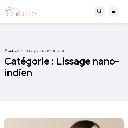
Accueil
Lissage nano-indien
Catégorie :
Lissage nano-
indien