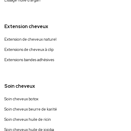
Lissage huile d’argan
Extension cheveux
Extension de cheveux naturel
Extensions de cheveux à clip
Extensions bandes adhésives
Soin cheveux
Soin cheveux botox
Soin cheveux beurre de karité
Soin cheveux huile de ricin
Soin cheveux huile de jojoba