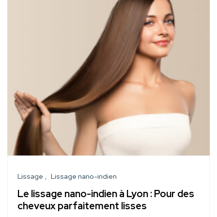
Lissage
Lissage nano-indien
Le lissage nano-indien à Lyon : Pour des
cheveux parfaitement lisses