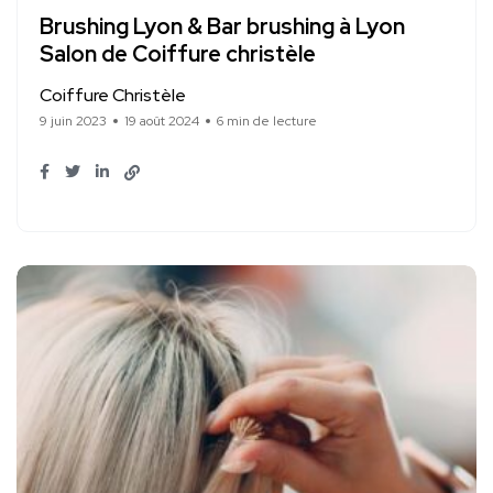
Brushing Lyon & Bar brushing à Lyon
Salon de Coiffure christèle
Coiffure Christèle
9 juin 2023
19 août 2024
6 min de lecture