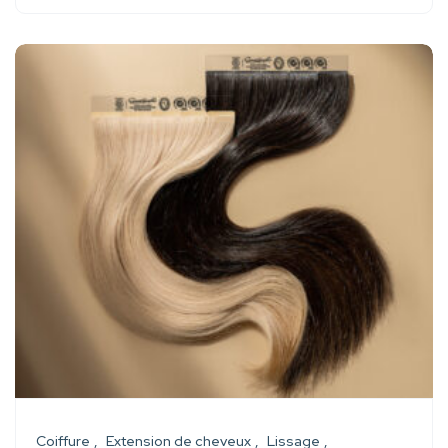
Coiffure
Extension de cheveux
Lissage