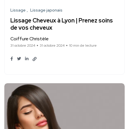
Lissage
Lissage japonais
Lissage Cheveux à Lyon | Prenez soins
de vos cheveux
Coiffure Christèle
31 octobre 2024
31 octobre 2024
10 min de lecture