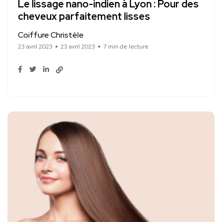
Le lissage nano-indien à Lyon : Pour des
cheveux parfaitement lisses
Coiffure Christèle
23 avril 2023
23 avril 2023
7 min de lecture