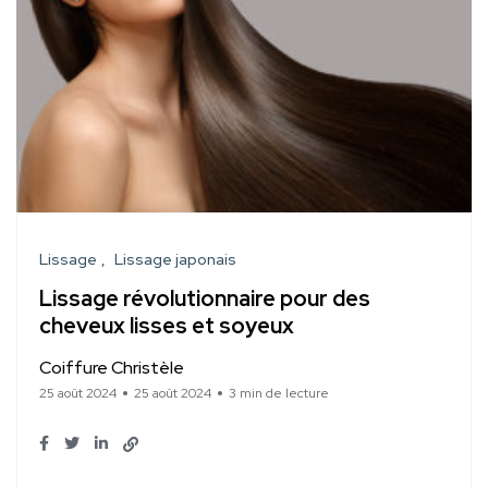
Lissage
Lissage japonais
Lissage révolutionnaire pour des
cheveux lisses et soyeux
Coiffure Christèle
25 août 2024
25 août 2024
3 min de lecture