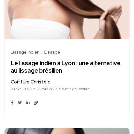
Lissage indien
Lissage
Le lissage indien à Lyon : une alternative
au lissage brésilien
Coiffure Christèle
23 avril 2023
23 avril 2023
9 min de lecture