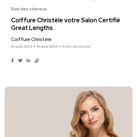
Soin des cheveux
Coiffure Christèle votre Salon Certifié
Great Lengths
Coiffure Christèle
19 août 2024
19 août 2024
4 min de lecture