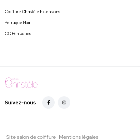
Coiffure Christèle Extensions
Perruque Hair
CC Perruques
Suivez-nous
Site salon de coiffure
Mentions légales