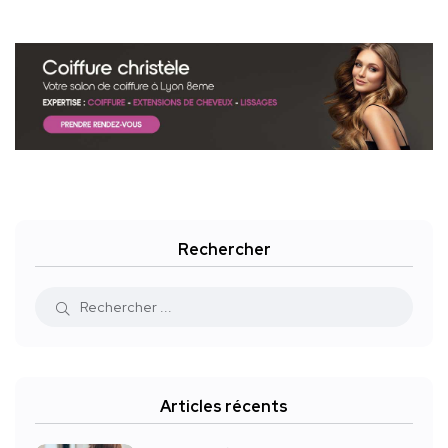
Rechercher
Articles récents