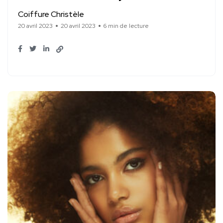
Coiffure Christèle
20 avril 2023
20 avril 2023
6 min de lecture