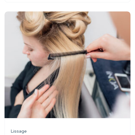
Lissage