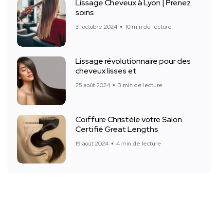
Lissage Cheveux à Lyon | Prenez
soins
31 octobre 2024
10 min de lecture
Lissage révolutionnaire pour des
cheveux lisses et
25 août 2024
3 min de lecture
Coiffure Christèle votre Salon
Certifié Great Lengths
19 août 2024
4 min de lecture