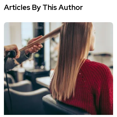
Articles By This Author