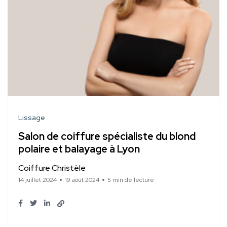
Lissage
Salon de coiffure spécialiste du blond
polaire et balayage à Lyon
Coiffure Christèle
14 juillet 2024
19 août 2024
5 min de lecture