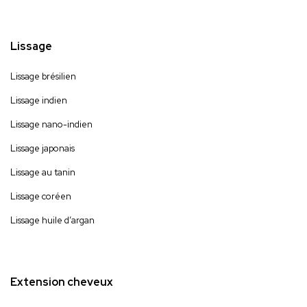
Lissage
Lissage brésilien
Lissage indien
Lissage nano-indien
Lissage japonais
Lissage au tanin
Lissage coréen
Lissage huile d’argan
Extension cheveux