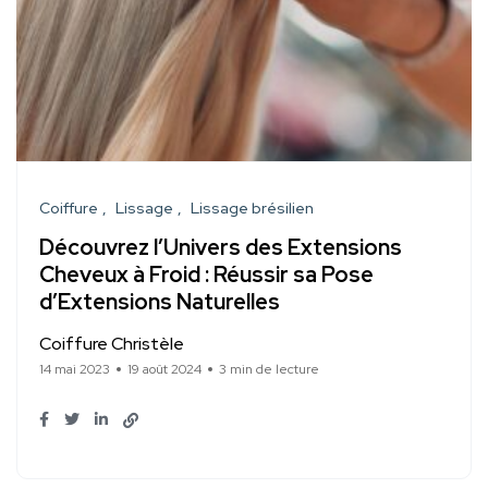
Coiffure
Lissage
Lissage brésilien
Découvrez l’Univers des Extensions
Cheveux à Froid : Réussir sa Pose
d’Extensions Naturelles
Coiffure Christèle
14 mai 2023
19 août 2024
3 min de lecture