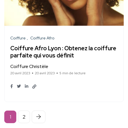
Coiffure
Coiffure Afro
Coiffure Afro Lyon : Obtenez la coiffure
parfaite qui vous définit
Coiffure Christèle
20 avril 2023
20 avril 2023
5 min de lecture
1
2