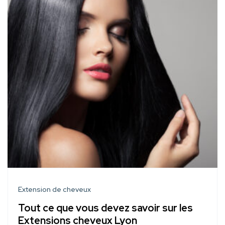
Extension de cheveux
Tout ce que vous devez savoir sur les
Extensions cheveux Lyon