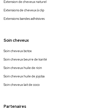
Extension de cheveux naturel
Extensions de cheveux à clip
Extensions bandes adhésives
Soin cheveux
Soin cheveux botox
Soin cheveux beurre de karité
Soin cheveux huile de ricin
Soin cheveux huile de jojoba
Soin cheveux lait de coco
Partenaires