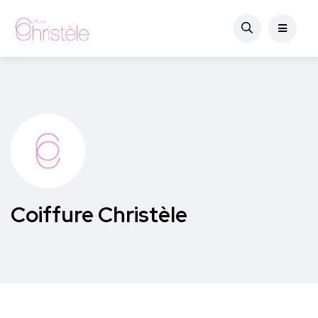
Coiffure Christèle