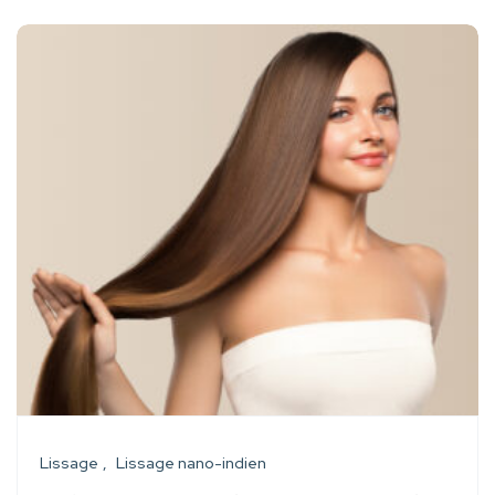
Lissage
Lissage nano-indien