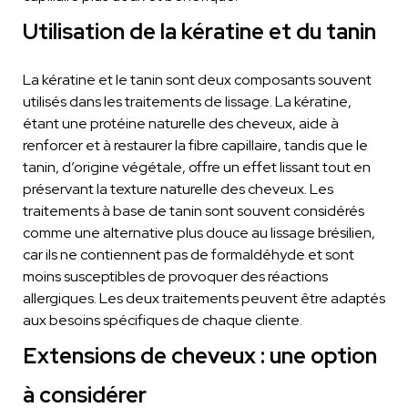
Utilisation de la kératine et du tanin
La kératine et le tanin sont deux composants souvent
utilisés dans les traitements de lissage. La kératine,
étant une protéine naturelle des cheveux, aide à
renforcer et à restaurer la fibre capillaire, tandis que le
tanin, d’origine végétale, offre un effet lissant tout en
préservant la texture naturelle des cheveux. Les
traitements à base de tanin sont souvent considérés
comme une alternative plus douce au lissage brésilien,
car ils ne contiennent pas de formaldéhyde et sont
moins susceptibles de provoquer des réactions
allergiques. Les deux traitements peuvent être adaptés
aux besoins spécifiques de chaque cliente.
Extensions de cheveux : une option
à considérer