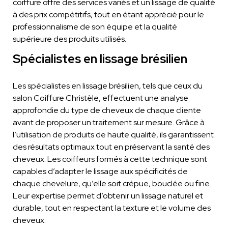
coiffure offre des services variés et un lissage de qualité
à des prix compétitifs, tout en étant apprécié pour le
professionnalisme de son équipe et la qualité
supérieure des produits utilisés.
Spécialistes en lissage brésilien
Les spécialistes en lissage brésilien, tels que ceux du
salon Coiffure Christèle, effectuent une analyse
approfondie du type de cheveux de chaque cliente
avant de proposer un traitement sur mesure. Grâce à
l’utilisation de produits de haute qualité, ils garantissent
des résultats optimaux tout en préservant la santé des
cheveux. Les coiffeurs formés à cette technique sont
capables d’adapter le lissage aux spécificités de
chaque chevelure, qu’elle soit crépue, bouclée ou fine.
Leur expertise permet d’obtenir un lissage naturel et
durable, tout en respectant la texture et le volume des
cheveux.