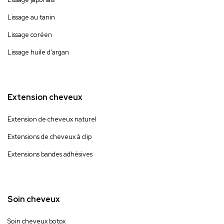
Lissage au tanin
Lissage coréen
Lissage huile d’argan
Extension cheveux
Extension de cheveux naturel
Extensions de cheveux à clip
Extensions bandes adhésives
Soin cheveux
Soin cheveux botox