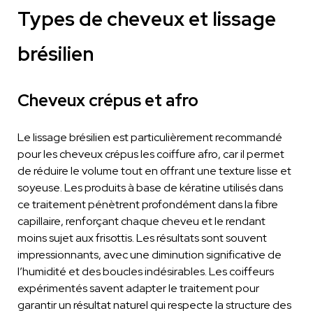
Types de cheveux et lissage
brésilien
Cheveux crépus et afro
Le lissage brésilien est particulièrement recommandé
pour les cheveux crépus les coiffure afro, car il permet
de réduire le volume tout en offrant une texture lisse et
soyeuse. Les produits à base de kératine utilisés dans
ce traitement pénètrent profondément dans la fibre
capillaire, renforçant chaque cheveu et le rendant
moins sujet aux frisottis. Les résultats sont souvent
impressionnants, avec une diminution significative de
l’humidité et des boucles indésirables. Les coiffeurs
expérimentés savent adapter le traitement pour
garantir un résultat naturel qui respecte la structure des