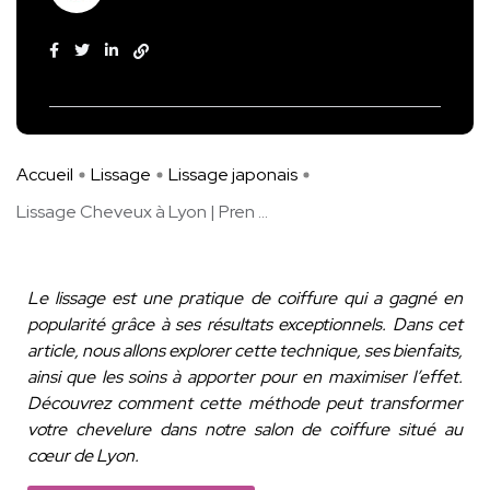
Accueil
Lissage
Lissage japonais
Lissage Cheveux à Lyon | Pren ...
Le lissage est une pratique de coiffure qui a gagné en
popularité grâce à ses résultats exceptionnels. Dans cet
article, nous allons explorer cette technique, ses bienfaits,
ainsi que les soins à apporter pour en maximiser l’effet.
Découvrez comment cette méthode peut transformer
votre chevelure dans notre salon de coiffure situé au
cœur de Lyon.