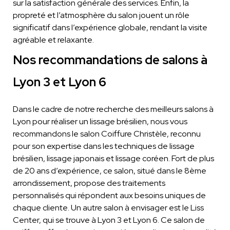
sur la satisfaction générale des services. Enfin, la
propreté et l’atmosphère du salon jouent un rôle
significatif dans l’expérience globale, rendant la visite
agréable et relaxante.
Nos recommandations de salons à
Lyon 3 et Lyon 6
Dans le cadre de notre recherche des meilleurs salons à
Lyon pour réaliser un lissage brésilien, nous vous
recommandons le salon Coiffure Christèle, reconnu
pour son expertise dans les techniques de lissage
brésilien, lissage japonais et lissage coréen. Fort de plus
de 20 ans d’expérience, ce salon, situé dans le 8ème
arrondissement, propose des traitements
personnalisés qui répondent aux besoins uniques de
chaque cliente. Un autre salon à envisager est le Liss
Center, qui se trouve à Lyon 3 et Lyon 6. Ce salon de