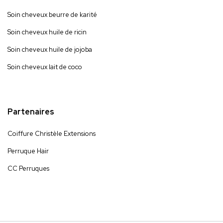
Soin cheveux beurre de karité
Soin cheveux huile de ricin
Soin cheveux huile de jojoba
Soin cheveux lait de coco
Partenaires
Coiffure Christèle Extensions
Perruque Hair
CC Perruques