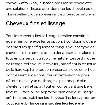
cheveux afro. Ainsi, le lissage brésilien se révèle être
une solution efficace pour dompter les chevelures les
plus rebelles tout en préservant leur beauté naturelle.
Cheveux fins et lissage
Pour les cheveux fins, le lissage brésilien constitue
également une excellente option, à condition d’utiliser
des produits spécifiquement conçus pour ce type de
cheveu. Le traitement peut aider à lisser sans alourdir,
tout en conservant un volume naturel. Les techniques
de lissage, telles que l’Activalizzi, modifient la structure
de la fibre capillaire tout en préservant le volume. Il est
donc essentiel de consulter un professionnel pour
déterminer le type de lissage le plus adapté afin
d’éviter un effet aplati tout en conservant une belle
texture. Grâce à une approche bien ciblée, le lissage
brésilien peut sublimer les cheveux fins, leur apportant
douceur et brillance sans sacrifier leur légèreté.