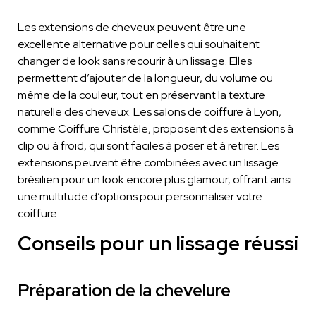
Les extensions de cheveux peuvent être une
excellente alternative pour celles qui souhaitent
changer de look sans recourir à un lissage. Elles
permettent d’ajouter de la longueur, du volume ou
même de la couleur, tout en préservant la texture
naturelle des cheveux. Les salons de coiffure à Lyon,
comme Coiffure Christèle, proposent des extensions à
clip ou à froid, qui sont faciles à poser et à retirer. Les
extensions peuvent être combinées avec un lissage
brésilien pour un look encore plus glamour, offrant ainsi
une multitude d’options pour personnaliser votre
coiffure.
Conseils pour un lissage réussi
Préparation de la chevelure