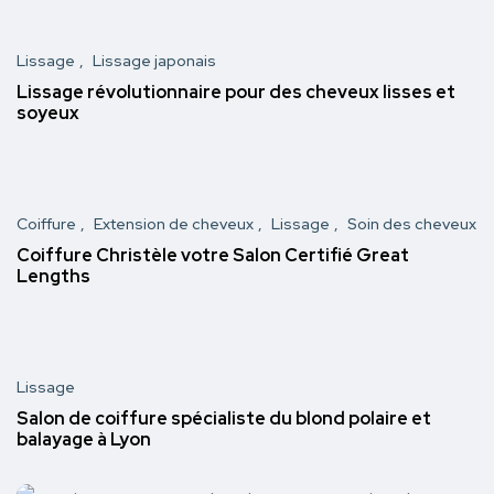
Lissage
Lissage japonais
Lissage révolutionnaire pour des cheveux lisses et
soyeux
Coiffure
Extension de cheveux
Lissage
Soin des cheveux
Coiffure Christèle votre Salon Certifié Great
Lengths
Lissage
Salon de coiffure spécialiste du blond polaire et
balayage à Lyon