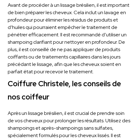
Avant de procéder à un lissage brésilien, il est important
de bien préparer les cheveux. Cela inclut un lavage en
profondeur pour éliminer les résidus de produits et
d’huiles qui pourraient empêcher le traitement de
pénétrer efficacement. Il est recommandé d’utiliser un
shampoing clarifiant pour nettoyer en profondeur. De
plus, il est conseillé de ne pas appliquer de produits
coiffants ou de traitements capillaires dans les jours
précédant le lissage, afin que les cheveux soient en
parfait état pour recevoir le traitement.
Coiffure Christele, les conseils de
nos coiffeur
Après un lissage brésilien, il est crucial de prendre soin
de vos cheveux pour prolonger les résultats. Utilisez des
shampoings et après-shampoings sans sulfates,
spécialement formulés pour les cheveux lissés. Il est