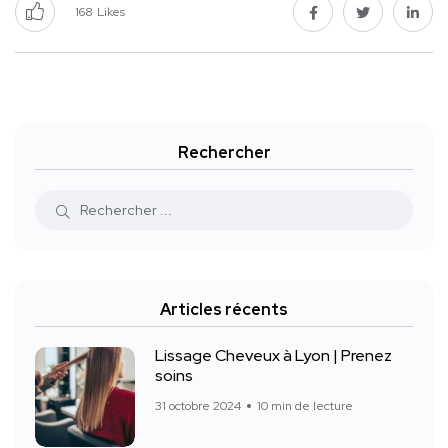
168
Likes
Rechercher
Articles récents
Lissage Cheveux à Lyon | Prenez
soins
31 octobre 2024
10 min de lecture