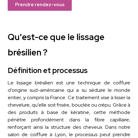
Prendre rendez-vous
Qu'est-ce que le lissage
brésilien ?
Définition et processus
Le lissage brésilien est une technique de coiffure
d’origine sud-américaine qui a su séduire le monde
entier, y compris la France. Ce traitement vise à lisser la
chevelure, qu’elle soit frisée, bouclée ou crépu. Grâce à
des produits à base de kératine, cette méthode
pénètre profondément dans la fibre capillaire,
renforçant ainsi la structure des cheveux. Dans notre
salon de coiffure à Lyon, le processus peut prendre