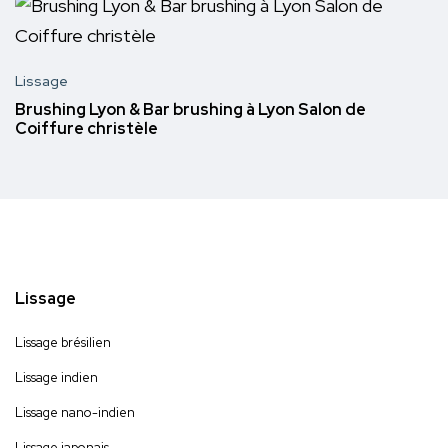
Lissage
Brushing Lyon & Bar brushing à Lyon Salon de
Coiffure christèle
Lissage
Lissage brésilien
Lissage indien
Lissage nano-indien
Lissage japonais