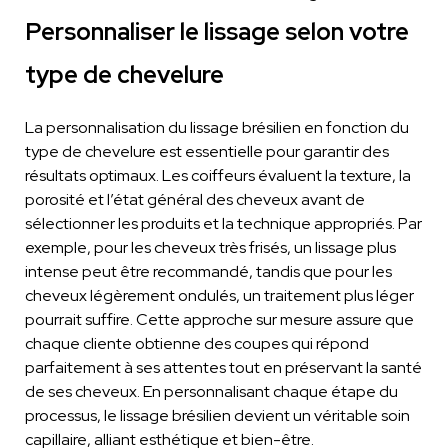
Personnaliser le lissage selon votre
type de chevelure
La personnalisation du lissage brésilien en fonction du
type de chevelure est essentielle pour garantir des
résultats optimaux. Les coiffeurs évaluent la texture, la
porosité et l’état général des cheveux avant de
sélectionner les produits et la technique appropriés. Par
exemple, pour les cheveux très frisés, un lissage plus
intense peut être recommandé, tandis que pour les
cheveux légèrement ondulés, un traitement plus léger
pourrait suffire. Cette approche sur mesure assure que
chaque cliente obtienne des coupes qui répond
parfaitement à ses attentes tout en préservant la santé
de ses cheveux. En personnalisant chaque étape du
processus, le lissage brésilien devient un véritable soin
capillaire, alliant esthétique et bien-être.