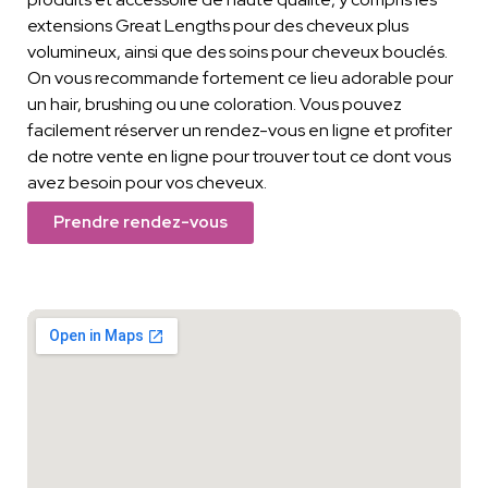
extensions Great Lengths pour des cheveux plus
volumineux, ainsi que des soins pour cheveux bouclés.
On vous recommande fortement ce lieu adorable pour
un hair, brushing ou une coloration. Vous pouvez
facilement réserver un rendez-vous en ligne et profiter
de notre vente en ligne pour trouver tout ce dont vous
avez besoin pour vos cheveux.
Prendre rendez-vous