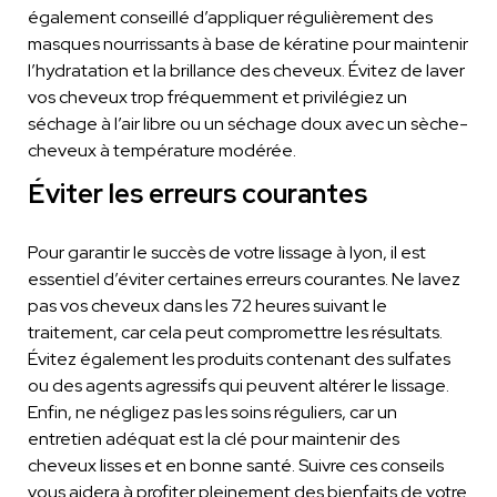
également conseillé d’appliquer régulièrement des
masques nourrissants à base de kératine pour maintenir
l’hydratation et la brillance des cheveux. Évitez de laver
vos cheveux trop fréquemment et privilégiez un
séchage à l’air libre ou un séchage doux avec un sèche-
cheveux à température modérée.
Éviter les erreurs courantes
Pour garantir le succès de votre lissage à lyon, il est
essentiel d’éviter certaines erreurs courantes. Ne lavez
pas vos cheveux dans les 72 heures suivant le
traitement, car cela peut compromettre les résultats.
Évitez également les produits contenant des sulfates
ou des agents agressifs qui peuvent altérer le lissage.
Enfin, ne négligez pas les soins réguliers, car un
entretien adéquat est la clé pour maintenir des
cheveux lisses et en bonne santé. Suivre ces conseils
vous aidera à profiter pleinement des bienfaits de votre