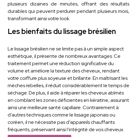
plusieurs dizaines de minutes, offrant des résultats
durables qui peuvent perdurer pendant plusieurs mois,
transformant ainsi votre look.
Les bienfaits du lissage brésilien
Le lissage brésilien ne se limite pas à un simple aspect
esthétique, il présente de nombreux avantages. Ce
traitement permet une réduction significative du
volume et améliore la texture des cheveux, rendant
votre coiffure plus soyeuse et brillante. En maîtrisant les
mèches rebelles, il réduit considérablement le temps de
séchage. De plus, il aide à réparer les cheveux abîmés
en comblant les zones déficientes en kératine, assurant
ainsi une meilleure santé capillaire. Contrairement à
d’autres techniques comme le lissage japonais ou
coréen, il ne nécessite pas d’appareils chauffants
fréquents, préservant ainsi l’intégrité de vos cheveux.