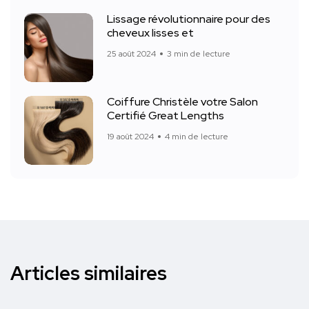
Lissage révolutionnaire pour des
cheveux lisses et
25 août 2024
3 min de lecture
Coiffure Christèle votre Salon
Certifié Great Lengths
19 août 2024
4 min de lecture
Articles similaires