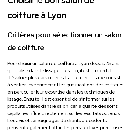
Choisir le bon salon de
coiffure à Lyon
Critères pour sélectionner un salon
de coiffure
Pour choisir un salon de coiffure à Lyon depuis 25 ans
spécialisé dans le lissage brésilien, il est primordial
d’évaluer plusieurs critères. La première étape consiste
à vérifier l’expérience et les qualifications des coiffeurs,
en particulier leur expertise dans les techniques de
lissage. Ensuite, il est essentiel de s’informer sur les
produits utilisés dans le salon, car la qualité des soins
capillaires influe directement sur les résultats obtenus.
Les avis et témoignages de clients précédents
peuvent également offrir des perspectives précieuses