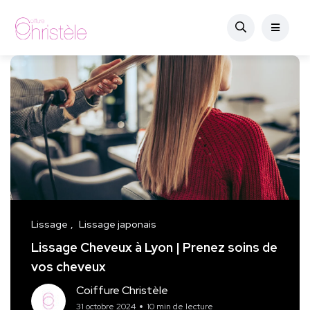
Lissage
Lissage japonais
Lissage Cheveux à Lyon | Prenez soins de
vos cheveux
Coiffure Christèle
31 octobre 2024
10 min de lecture