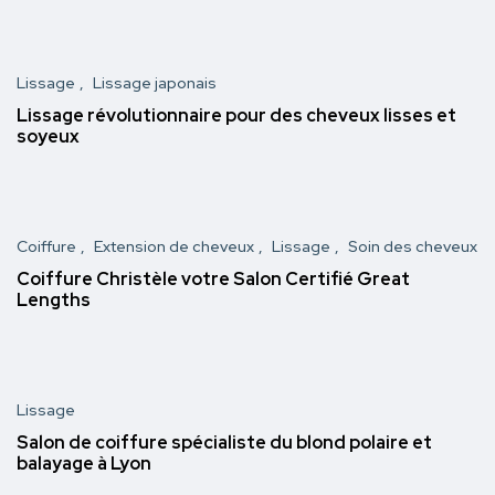
Lissage
Lissage japonais
Lissage révolutionnaire pour des cheveux lisses et
soyeux
Coiffure
Extension de cheveux
Lissage
Soin des cheveux
Coiffure Christèle votre Salon Certifié Great
Lengths
Lissage
Salon de coiffure spécialiste du blond polaire et
balayage à Lyon