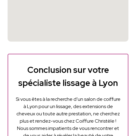
Conclusion sur votre
spécialiste lissage à Lyon
Si vous êtes à la recherche d’un salon de coiffure
à Lyon pour un lissage, des extensions de
cheveux ou toute autre prestation, ne cherchez
plus et rendez-vous chez Coiffure Christèle !
Nous sommes impatients de vous rencontrer et
de vous aider à révéler la beauté de votre