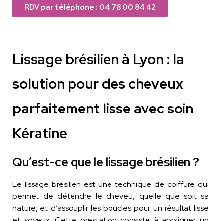
RDV par téléphone : 04 78 00 84 42
Lissage brésilien à Lyon : la
solution pour des cheveux
parfaitement lisse avec soin
Kératine
Qu’est-ce que le lissage brésilien ?
Le lissage brésilien est une technique de coiffure qui
permet de détendre le cheveu, quelle que soit sa
nature, et d’assouplir les boucles pour un résultat lisse
et soyeux. Cette prestation consiste à appliquer un