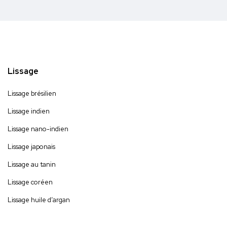
Lissage
Lissage brésilien
Lissage indien
Lissage nano-indien
Lissage japonais
Lissage au tanin
Lissage coréen
Lissage huile d’argan