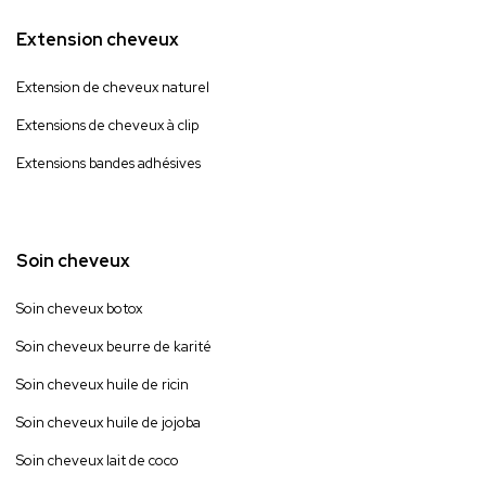
Extension cheveux
Extension de cheveux naturel
Extensions de cheveux à clip
Extensions bandes adhésives
Soin cheveux
Soin cheveux botox
Soin cheveux beurre de karité
Soin cheveux huile de ricin
Soin cheveux huile de jojoba
Soin cheveux lait de coco