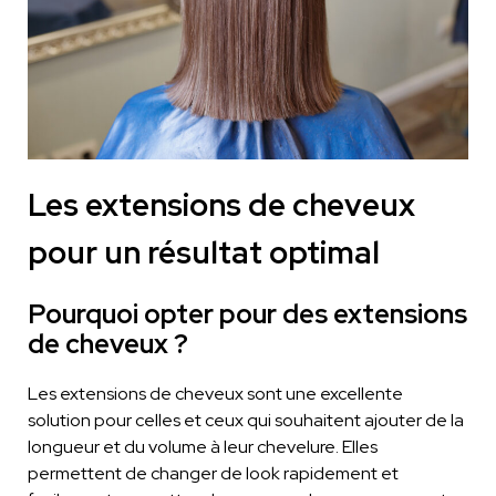
Les extensions de cheveux
pour un résultat optimal
Pourquoi opter pour des extensions
de cheveux ?
Les extensions de cheveux sont une excellente
solution pour celles et ceux qui souhaitent ajouter de la
longueur et du volume à leur chevelure. Elles
permettent de changer de look rapidement et