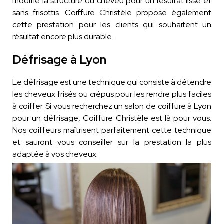
modifie la structure du cheveu pour un résultat lisse et
sans frisottis. Coiffure Christèle propose également
cette prestation pour les clients qui souhaitent un
résultat encore plus durable.
Défrisage à Lyon
Le défrisage est une technique qui consiste à détendre
les cheveux frisés ou crépus pour les rendre plus faciles
à coiffer. Si vous recherchez un salon de coiffure à Lyon
pour un défrisage, Coiffure Christèle est là pour vous.
Nos coiffeurs maîtrisent parfaitement cette technique
et sauront vous conseiller sur la prestation la plus
adaptée à vos cheveux.