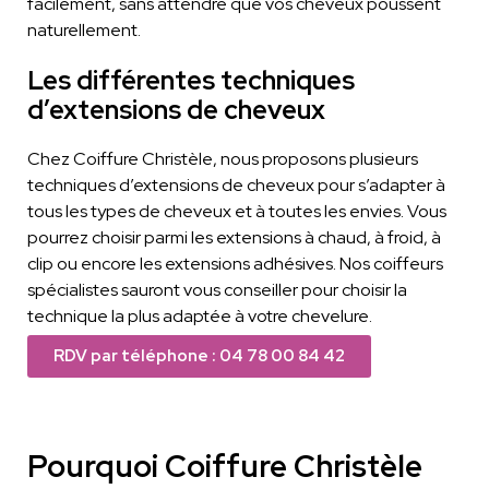
facilement, sans attendre que vos cheveux poussent
naturellement.
Les différentes techniques
d’extensions de cheveux
Chez Coiffure Christèle, nous proposons plusieurs
techniques d’extensions de cheveux pour s’adapter à
tous les types de cheveux et à toutes les envies. Vous
pourrez choisir parmi les extensions à chaud, à froid, à
clip ou encore les extensions adhésives. Nos coiffeurs
spécialistes sauront vous conseiller pour choisir la
technique la plus adaptée à votre chevelure.
RDV par téléphone : 04 78 00 84 42
Pourquoi Coiffure Christèle