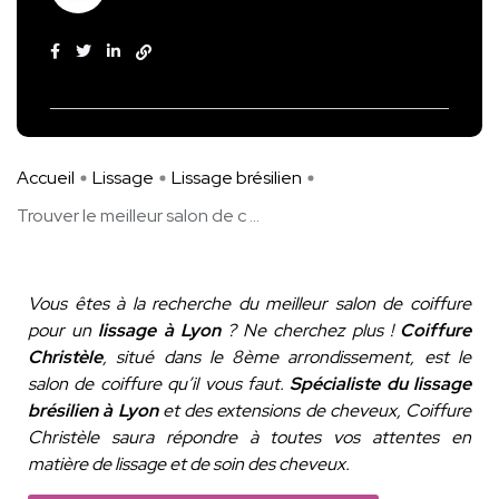
Accueil
Lissage
Lissage brésilien
Trouver le meilleur salon de c ...
Vous êtes à la recherche du meilleur salon de coiffure
pour un
lissage à Lyon
? Ne cherchez plus !
Coiffure
Christèle
, situé dans le 8ème arrondissement, est le
salon de coiffure qu’il vous faut.
Spécialiste du lissage
brésilien à Lyon
et des extensions de cheveux, Coiffure
Christèle saura répondre à toutes vos attentes en
matière de lissage et de soin des cheveux.