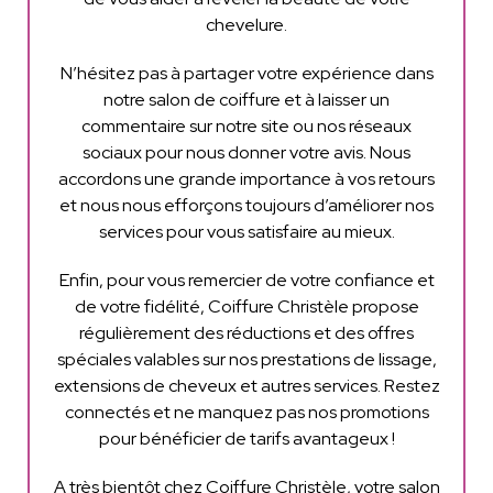
chevelure.
N’hésitez pas à partager votre expérience dans
notre salon de coiffure et à laisser un
commentaire sur notre site ou nos réseaux
sociaux pour nous donner votre avis. Nous
accordons une grande importance à vos retours
et nous nous efforçons toujours d’améliorer nos
services pour vous satisfaire au mieux.
Enfin, pour vous remercier de votre confiance et
de votre fidélité, Coiffure Christèle propose
régulièrement des réductions et des offres
spéciales valables sur nos prestations de lissage,
extensions de cheveux et autres services. Restez
connectés et ne manquez pas nos promotions
pour bénéficier de tarifs avantageux !
A très bientôt chez Coiffure Christèle, votre salon