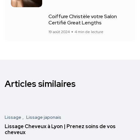
Coiffure Christèle votre Salon
Certifié Great Lengths
19 août 2024
4 min de lecture
Articles similaires
Lissage
Lissage japonais
Lissage Cheveux à Lyon | Prenez soins de vos
cheveux