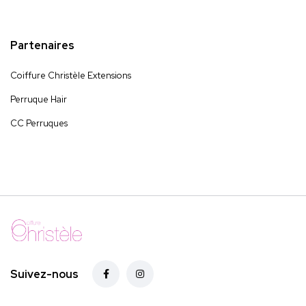
Partenaires
Coiffure Christèle Extensions
Perruque Hair
CC Perruques
Suivez-nous