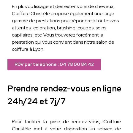
En plus du lissage et des extensions de cheveux,
Coiffure Christèle propose également une large
gamme de prestations pour répondre à toutes vos
attentes : coloration, brushing, coupes, soins
capillaires, etc. Vous trouverez forcément la
prestation qui vous convient dans notre salon de
coiffure à Lyon.
RDV par téléphone : 04 78 00 84 42
Prendre rendez-vous en ligne
24h/24 et 7j/7
Pour faciliter la prise de rendez-vous, Coiffure
Christèle met à votre disposition un service de