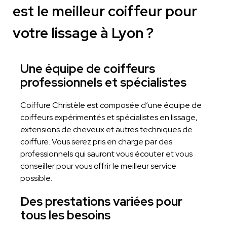
est le meilleur coiffeur pour
votre lissage à Lyon ?
Une équipe de coiffeurs
professionnels et spécialistes
Coiffure Christèle est composée d’une équipe de
coiffeurs expérimentés et spécialistes en lissage,
extensions de cheveux et autres techniques de
coiffure. Vous serez pris en charge par des
professionnels qui sauront vous écouter et vous
conseiller pour vous offrir le meilleur service
possible.
Des prestations variées pour
tous les besoins