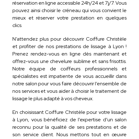
réservation en ligne accessible 24h/24 et 7j/7. Vous
pouvez ainsi choisir le créneau qui vous convient le
mieux et réserver votre prestation en quelques
clics.
N’attendez plus pour découvrir Coiffure Christèle
et profiter de nos prestations de lissage à Lyon !
Prenez rendez-vous en ligne dès maintenant et
offrez-vous une chevelure sublime et sans frisottis.
Notre équipe de coiffeurs professionnels et
spécialistes est impatiente de vous accueillir dans
notre salon pour vous faire découvrir l’ensemble de
nos services et vous aider à choisir le traitement de
lissage le plus adapté à vos cheveux.
En choisissant Coiffure Christèle pour votre lissage
à Lyon, vous bénéficiez de l’expertise d’un salon
reconnu pour la qualité de ses prestations et de
son service client. Nous mettons tout en œuvre