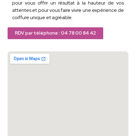
pour vous offrir un résultat à la hauteur de vos
attentes et pour vous faire vivre une expérience de
coiffure unique et agréable.
RDV par téléphone : 04 78 00 84 42