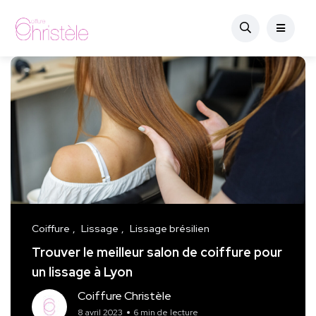
Coiffure
Lissage
Lissage brésilien
Trouver le meilleur salon de coiffure pour
un lissage à Lyon
Coiffure Christèle
8 avril 2023
6 min de lecture