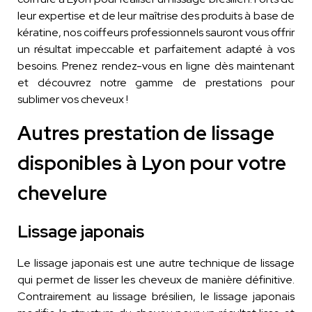
leur expertise et de leur maîtrise des produits à base de
kératine, nos coiffeurs professionnels sauront vous offrir
un résultat impeccable et parfaitement adapté à vos
besoins. Prenez rendez-vous en ligne dès maintenant
et découvrez notre gamme de prestations pour
sublimer vos cheveux !
Autres prestation de lissage
disponibles à Lyon pour votre
chevelure
Lissage japonais
Le lissage japonais est une autre technique de lissage
qui permet de lisser les cheveux de manière définitive.
Contrairement au lissage brésilien, le lissage japonais