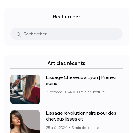
Rechercher
Articles récents
Lissage Cheveux à Lyon | Prenez
soins
31 octobre 2024
10 min de lecture
Lissage révolutionnaire pour des
cheveux lisses et
25 août 2024
3 min de lecture